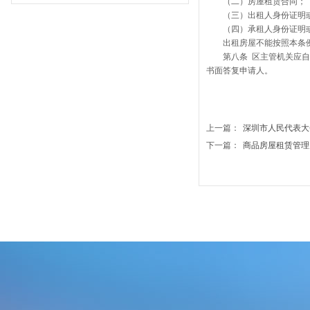
（二）房屋租赁合同；
（三）出租人身份证明
（四）承租人身份证明
出租房屋不能按照本条
第八条 区主管机关应
书面答复申请人。
上一篇：
深圳市人民代表大会常.
下一篇：
商品房屋租赁管理