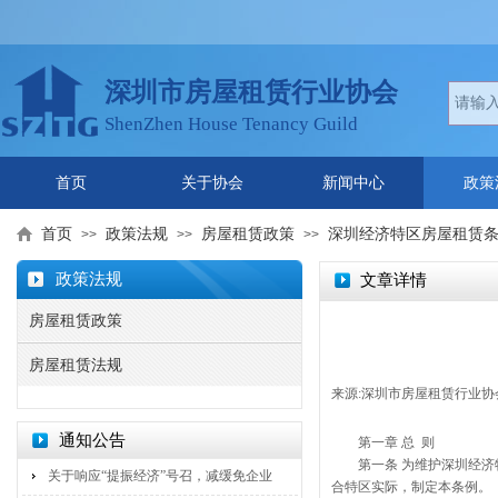
深圳市房屋租赁行业协会
ShenZhen House Tenancy Guild
首页
关于协会
新闻中心
政策
首页
政策法规
房屋租赁政策
深圳经济特区房屋租赁
>>
>>
>>
政策法规
文章详情
房屋租赁政策
房屋租赁法规
来源:
深圳市房屋租赁行业协
通知公告
第一章 总 则
第一条 为维护深圳经
关于响应“提振经济”号召，减缓免企业
合特区实际，制定本条例。