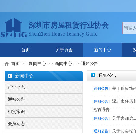
深圳市房屋租赁行业协会
ShenZhen House Tenancy Guild
首页
关于协会
新闻中心
首页
新闻中心
新闻中心
通知公告
>>
>>
>>
通知公告
新闻中心
行业动态
关于响应“
[通知公告]
通知公告
深圳市住房
[通知公告]
见的通告
租赁常识
关于参加第
[通知公告]
会员动态
关于协会端
[通知公告]