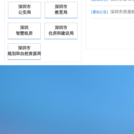
深圳市
深圳市
深圳市房屋
[通知公告]
公安局
教育局
深圳
深圳市
智慧租房
住房和建设局
深圳市
规划和自然资源局